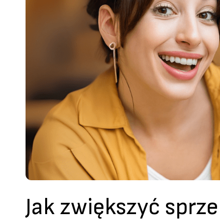
Jak zwiększyć sprze