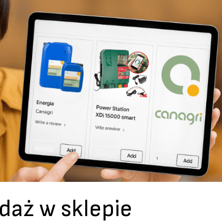
daż w sklepie