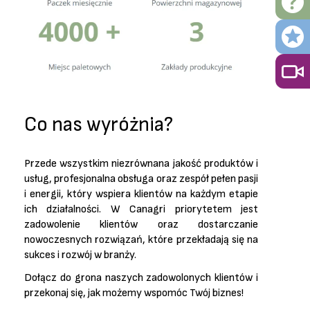
Co nas wyróżnia?
Przede wszystkim niezrównana jakość produktów i
usług, profesjonalna obsługa oraz zespół pełen pasji
i energii, który wspiera klientów na każdym etapie
ich działalności. W Canagri priorytetem jest
zadowolenie klientów oraz dostarczanie
nowoczesnych rozwiązań, które przekładają się na
sukces i rozwój w branży.
Dołącz do grona naszych zadowolonych klientów i
przekonaj się, jak możemy wspomóc Twój biznes!