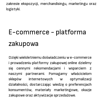
zakresie ekspozycji, merchandisingu, marketingu oraz
logistyki.
E-commerce - platforma
zakupowa
Dzięki wieloletniemu doświadczeniu w e-commerce
i prowadzeniu platformy zakupowej online dzielimy
się cennymi rekomendacjami i wsparciem z
naszymi partnerami. Pomagamy właścicielom
sklepów internetowych w optymalizacji
działalności, dostarczając wiedzę o preferencjach
konsumentów, materiały marketingowe, okazje
zakupowe oraz aktywizacje sprzedażowe.