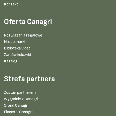
Kontakt
Oferta Canagri
Rozwiązania regałowe
Nasze marki
Biblioteka video
Zamów kolczyki
Katalogi
Strefa partnera
Zostań partnerem
Wygodnie z Canagri
Grand Canagri
Eksperci Canagri