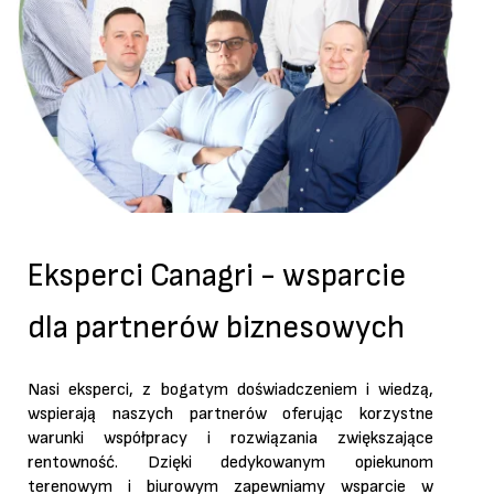
Eksperci Canagri - wsparcie
dla partnerów biznesowych
Nasi eksperci, z bogatym doświadczeniem i wiedzą,
wspierają naszych partnerów oferując korzystne
warunki współpracy i rozwiązania zwiększające
rentowność. Dzięki dedykowanym opiekunom
terenowym i biurowym zapewniamy wsparcie w