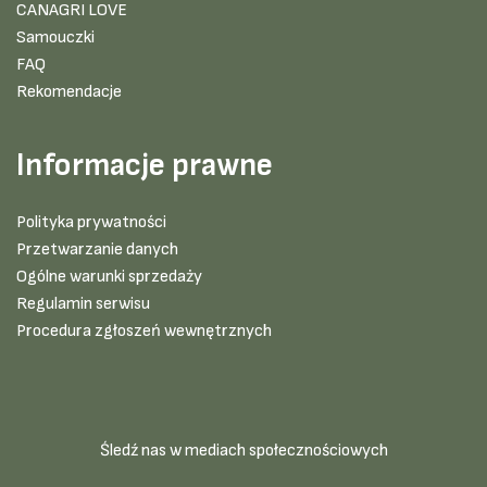
CANAGRI LOVE
Samouczki
FAQ
Rekomendacje
Informacje prawne
Polityka prywatności
Przetwarzanie danych
Ogólne warunki sprzedaży
Regulamin serwisu
Procedura zgłoszeń wewnętrznych
Śledź nas w mediach społecznościowych