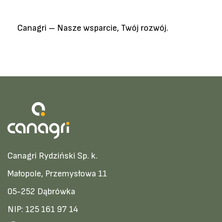
Canagri – Nasze wsparcie, Twój rozwój.
Canagri Rydziński Sp. k.
Małopole, Przemysłowa 11
05-252 Dąbrówka
NIP: 125 161 97 14