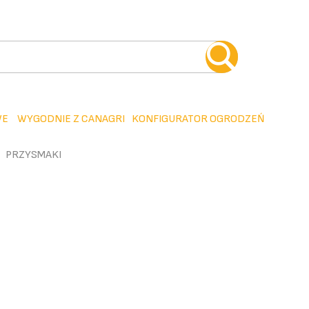
WE
WYGODNIE Z CANAGRI
KONFIGURATOR OGRODZEŃ
PRZYSMAKI