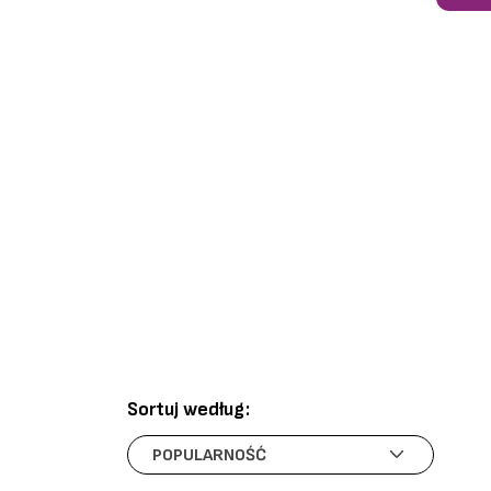
Sortuj według: