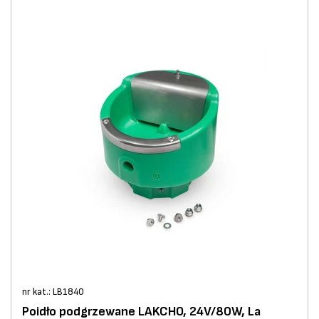
nr kat.: LB1840
Poidło podgrzewane LAKCHO, 24V/80W, La