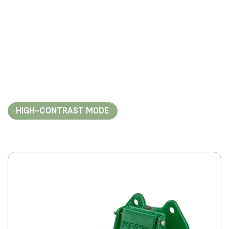
HIGH-CONTRAST MODE