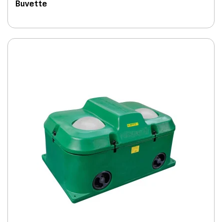
Buvette