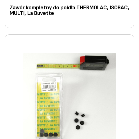
Zawór kompletny do poidła THERMOLAC, ISOBAC,
MULTI, La Buvette