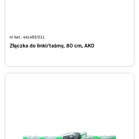
nr kat.: 441493/011
Złączka do linki/taśmy, 80 cm, AKO