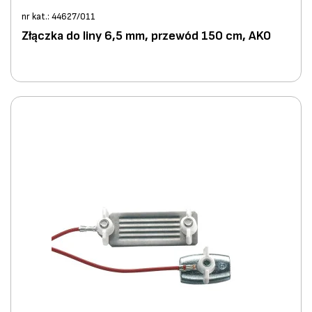
nr kat.: 44627/011
Złączka do liny 6,5 mm, przewód 150 cm, AKO