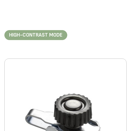
HIGH-CONTRAST MODE