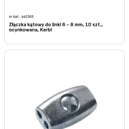
nr kat.: 442365
Złączka kątowy do linki 6 - 8 mm, 10 szt.,
ocynkowana, Kerbl