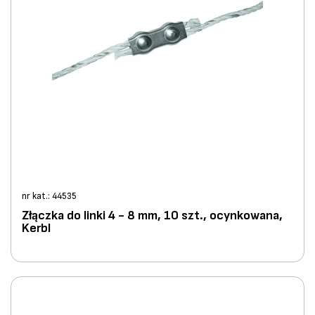
nr kat.: 44535
Złączka do linki 4 - 8 mm, 10 szt., ocynkowana,
Kerbl