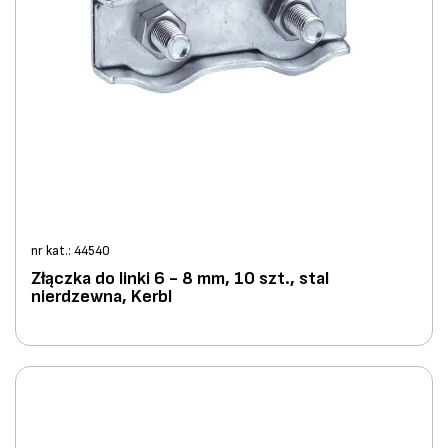
nr kat.: 44540
Złączka do linki 6 - 8 mm, 10 szt., stal
nierdzewna, Kerbl