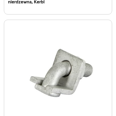
nierdzewna, Kerbl