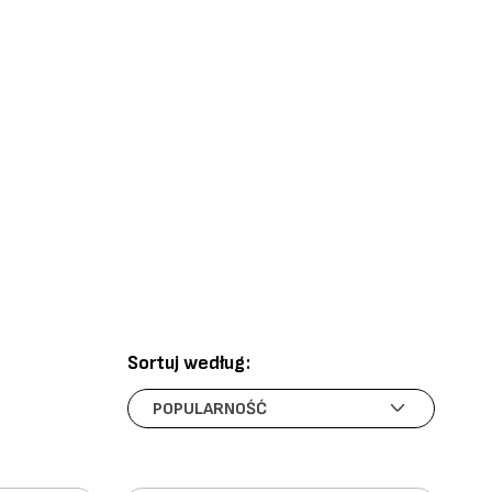
Sortuj według: