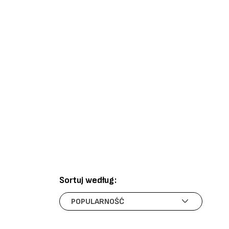
Sortuj według: