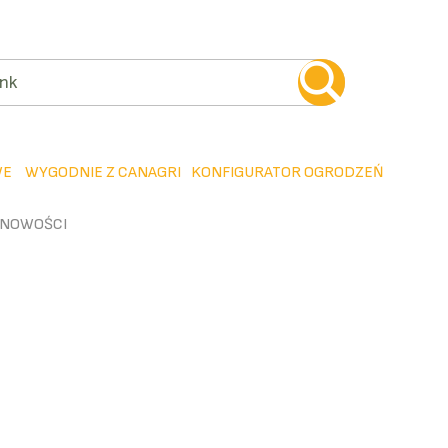
WE
WYGODNIE Z CANAGRI
KONFIGURATOR OGRODZEŃ
NOWOŚCI