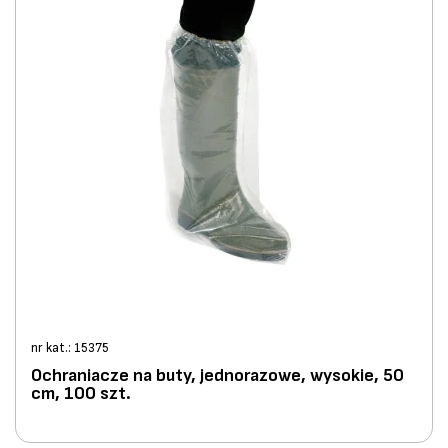
nr kat.: 15375
Ochraniacze na buty, jednorazowe, wysokie, 50
cm, 100 szt.