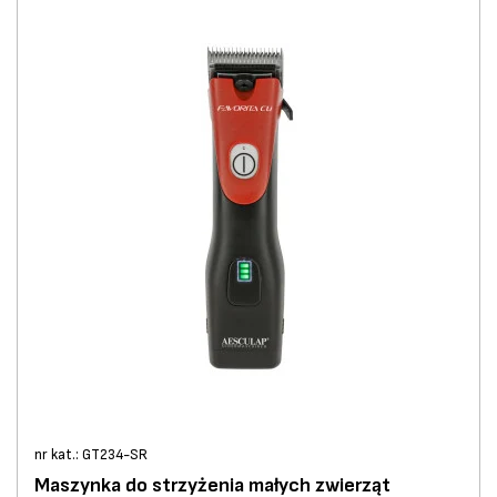
nr kat.: GT234-SR
Maszynka do strzyżenia małych zwierząt