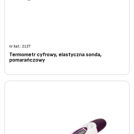
nr kat.: 2137
Termometr cyfrowy, elastyczna sonda,
pomarańczowy