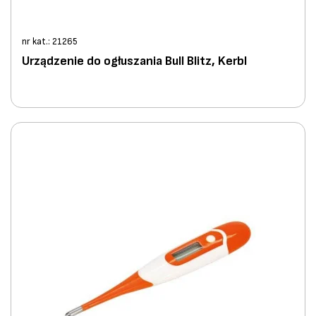
nr kat.: 21265
Urządzenie do ogłuszania Bull Blitz, Kerbl