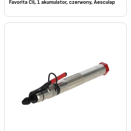
Favorita Cli, 1 akumulator, czerwony, Aesculap