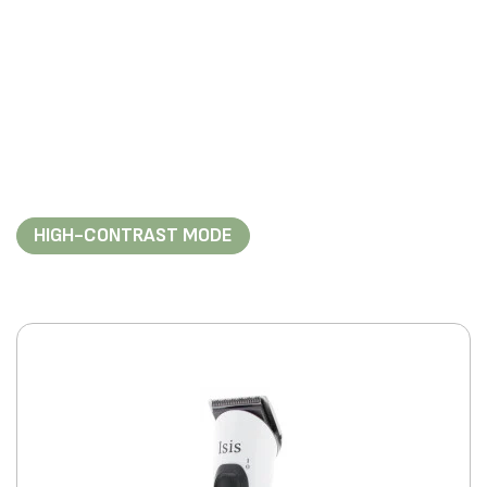
HIGH-CONTRAST MODE