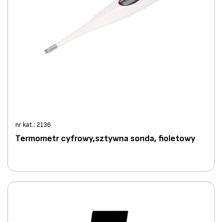
nr kat.: 2136
Termometr cyfrowy,sztywna sonda, fioletowy