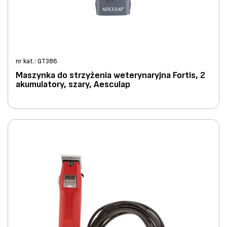
nr kat.: GT386
Maszynka do strzyżenia weterynaryjna Fortis, 2
akumulatory, szary, Aesculap