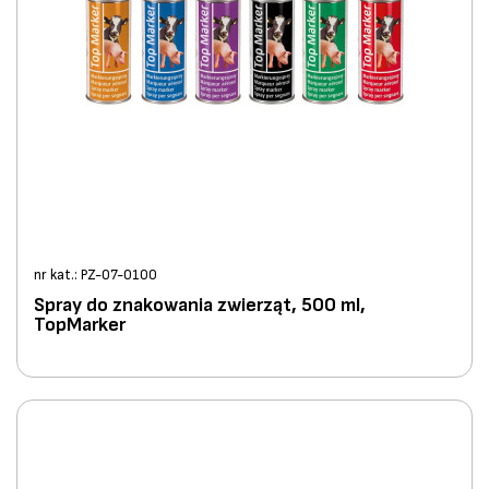
nr kat.: PZ-07-0100
Spray do znakowania zwierząt, 500 ml,
TopMarker