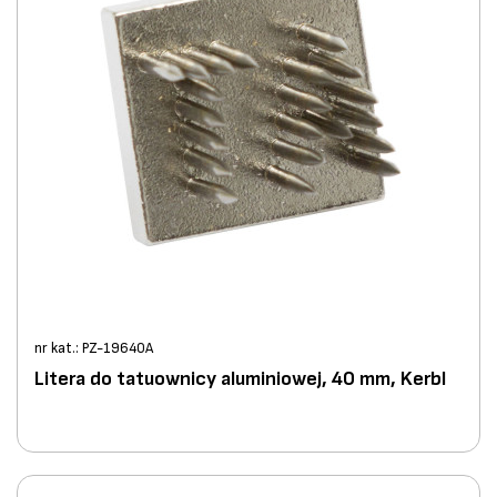
nr kat.: PZ-19640A
Litera do tatuownicy aluminiowej, 40 mm, Kerbl