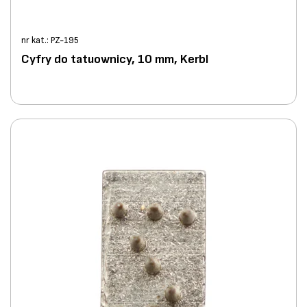
nr kat.: PZ-195
Cyfry do tatuownicy, 10 mm, Kerbl