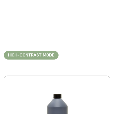
HIGH-CONTRAST MODE