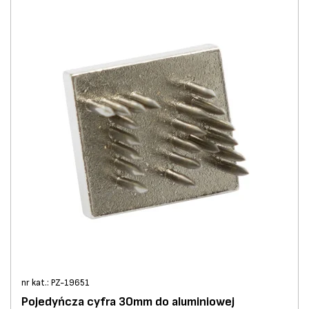
nr kat.: PZ-19651
Pojedyńcza cyfra 30mm do aluminiowej