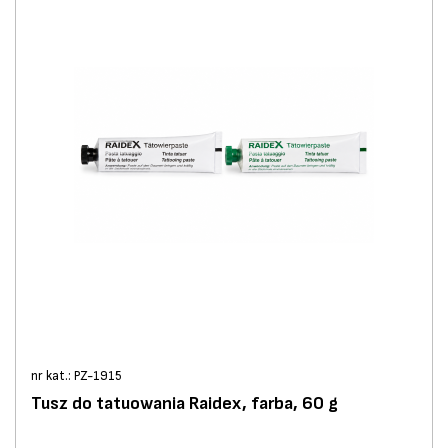
nr kat.: PZ-1915
Tusz do tatuowania Raidex, farba, 60 g