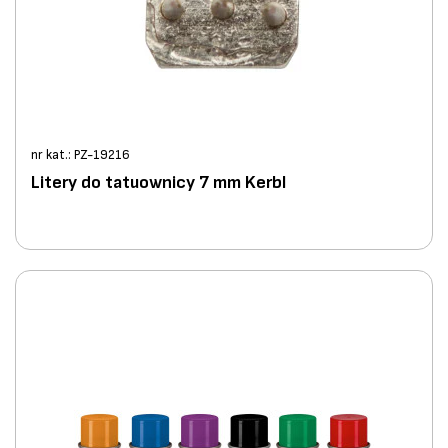
nr kat.: PZ-19216
Litery do tatuownicy 7 mm Kerbl