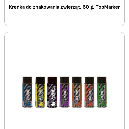
Kredka do znakowania zwierząt, 60 g, TopMarker