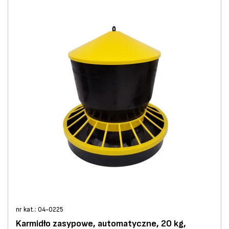
nr kat.: 04-0225
Karmidło zasypowe, automatyczne, 20 kg,