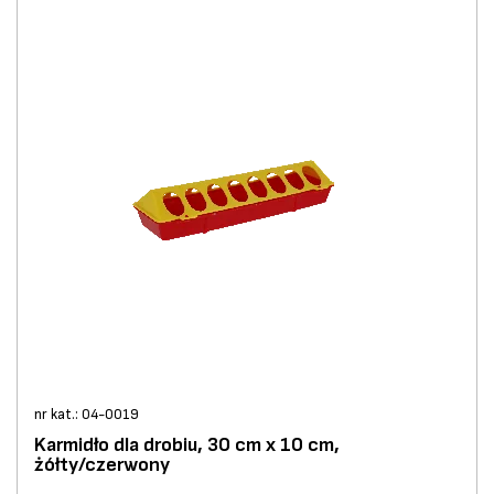
nr kat.: 04-0019
Karmidło dla drobiu, 30 cm x 10 cm,
żółty/czerwony