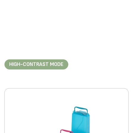
HIGH-CONTRAST MODE