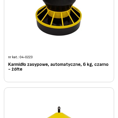
nr kat.: 04-0223
Karmidło zasypowe, automatyczne, 6 kg, czarno
- żółte