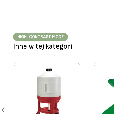
HIGH-CONTRAST MODE
Inne w tej kategorii