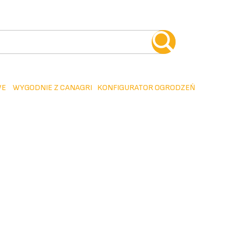
WE
WYGODNIE Z CANAGRI
KONFIGURATOR OGRODZEŃ