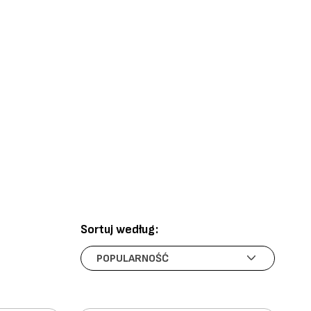
Sortuj według: