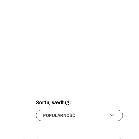
Sortuj według: