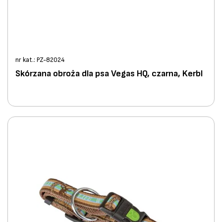
nr kat.: PZ-82024
Skórzana obroża dla psa Vegas HQ, czarna, Kerbl