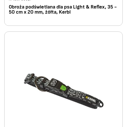
Obroża podświetlana dla psa Light & Reflex, 35 -
50 cm x 20 mm, żółta, Kerbl