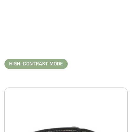
HIGH-CONTRAST MODE