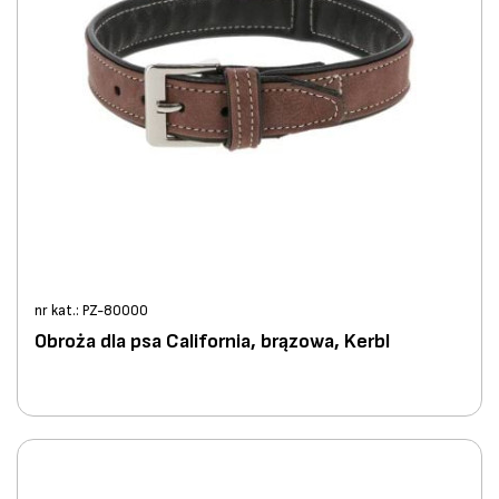
nr kat.: PZ-80000
Obroża dla psa California, brązowa, Kerbl