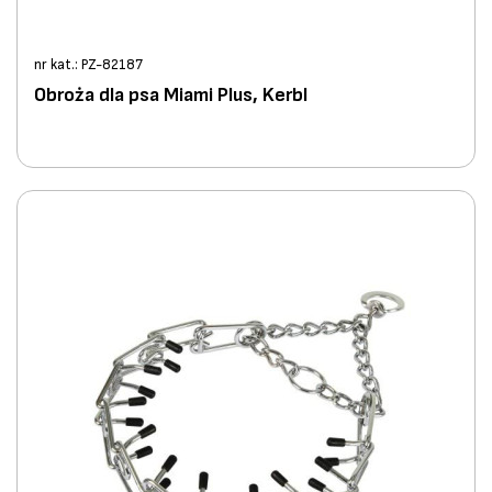
nr kat.: PZ-82187
Obroża dla psa Miami Plus, Kerbl