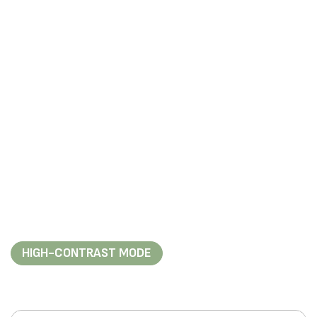
HIGH-CONTRAST MODE