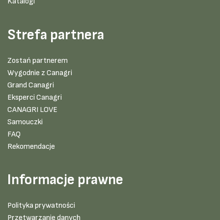
Katalogi
Strefa partnera
Zostań partnerem
Wygodnie z Canagri
Grand Canagri
Eksperci Canagri
CANAGRI LOVE
Samouczki
FAQ
Rekomendacje
Informacje prawne
Polityka prywatności
Przetwarzanie danych