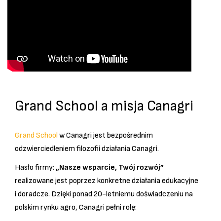
Grand School a misja Canagri
Grand School
w Canagri jest bezpośrednim
odzwierciedleniem filozofii działania
Canagri
.
Hasło firmy:
„Nasze wsparcie, Twój rozwój”
realizowane jest poprzez konkretne działania edukacyjne
i doradcze. Dzięki ponad 20-letniemu doświadczeniu na
polskim rynku agro, Canagri pełni rolę: