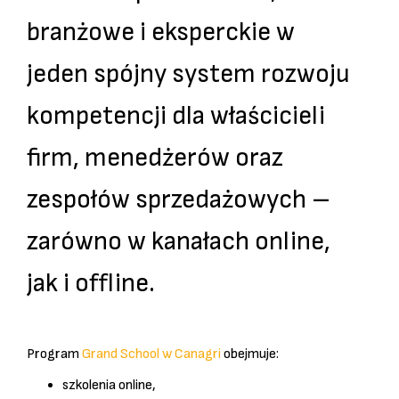
branżowe i eksperckie w
jeden spójny system rozwoju
kompetencji dla właścicieli
firm, menedżerów oraz
zespołów sprzedażowych –
zarówno w kanałach online,
jak i offline.
Program
Grand School w Canagri
obejmuje:
szkolenia online,