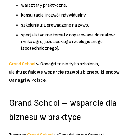
warsztaty praktyczne,
konsultacje i rozwój indywidualny,
szkolenia 1:1 prowadzone na żywo.
specjalistyczne tematy dopasowane do realiów
rynku agro, jeździeckiego i zoologicznego
(zootechnicznego).
Grand School
w Canagri to nie tylko szkolenia,
ale
długofalowe wsparcie rozwoju biznesu klientów
Canagri w Polsce
.
Grand School – wsparcie dla
biznesu w praktyce