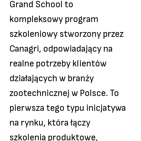
Grand School to
kompleksowy program
szkoleniowy stworzony przez
Canagri, odpowiadający na
realne potrzeby klientów
działających w branży
zootechnicznej w Polsce. To
pierwsza tego typu inicjatywa
na rynku, która łączy
szkolenia produktowe,