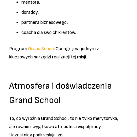
mentora,
doradcy,
partnera biznesowego,
coacha dla swoich klientów.
Program
Grand School
Canagri jest jednym z
kluczowych narzędzi realizacji tej misji.
Atmosfera i doświadczenie
Grand School
To, co wyróżnia Grand School, to nie tylko merytoryka,
ale również wyjątkowa atmosfera współpracy.
Uczestnicy podkreślają, że: