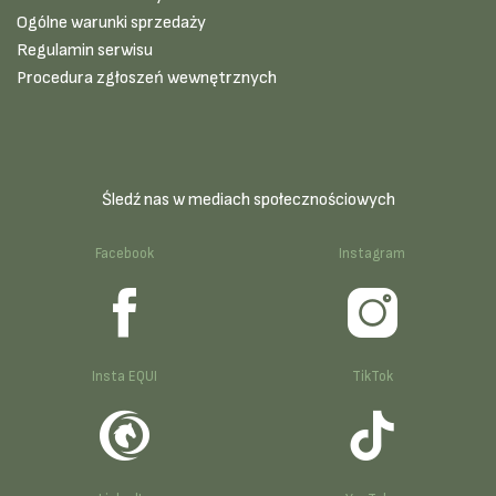
Ogólne warunki sprzedaży
Regulamin serwisu
Procedura zgłoszeń wewnętrznych
Śledź nas w mediach społecznościowych
Facebook
Instagram
Insta EQUI
TikTok