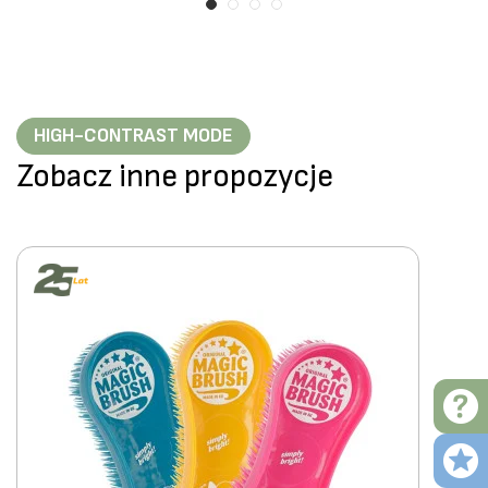
HIGH-CONTRAST MODE
Zobacz inne propozycje