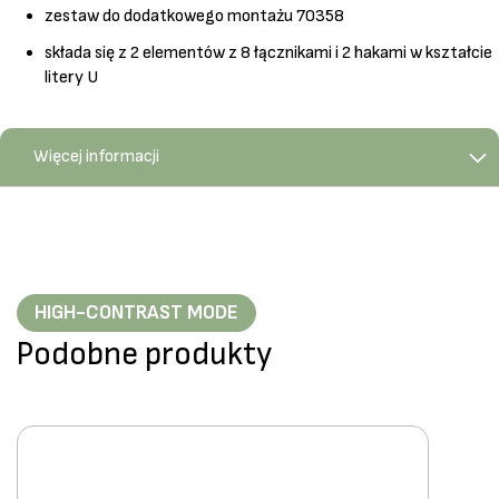
zestaw do dodatkowego montażu 70358
składa się z 2 elementów z 8 łącznikami i 2 hakami w kształcie
litery U
Więcej informacji
HIGH-CONTRAST MODE
Podobne produkty