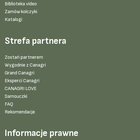
Biblioteka video
Zamów kolczyki
Katalogi
Strefa partnera
Zostań partnerem
Wygodnie z Canagri
Grand Canagri
Eksperci Canagri
CANAGRI LOVE
Samouczki
FAQ
Rekomendacje
Informacje prawne