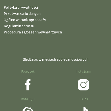
Polityka prywatności
Przetwarzanie danych
Ogólne warunki sprzedaży
Regulamin serwisu
Procedura zgłoszeń wewnętrznych
Śledź nas w mediach społecznościowych
Facebook
Instagram
Insta EQUI
TikTok