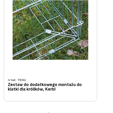
nr kat.: 70341
Zestaw do dodatkowego montażu do
klatki dla królików, Kerbl