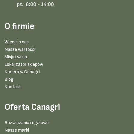
pt.:
8:00 - 14:00
O firmie
Więcej o nas
Nasze wartości
Misja i wizja
Lokalizator sklepów
Kariera w Canagri
Blog
Kontakt
Oferta Canagri
Rozwiązania regałowe
Nasze marki