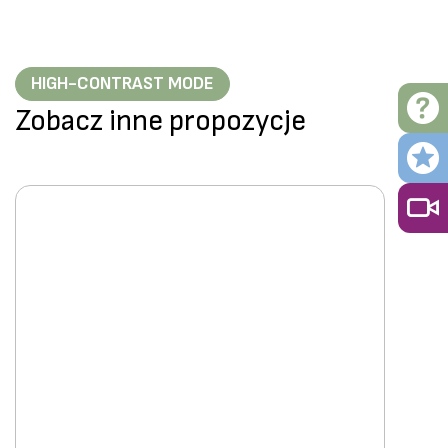
HIGH-CONTRAST MODE
Zobacz inne propozycje