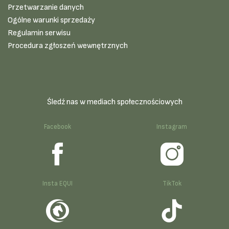
Przetwarzanie danych
Ogólne warunki sprzedaży
Regulamin serwisu
Procedura zgłoszeń wewnętrznych
Śledź nas w mediach społecznościowych
Facebook
Instagram
Insta EQUI
TikTok