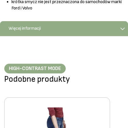
krótka smycz nie jest przeznaczona do samochodów marki
Ford i Volvo
Więcej informacji
HIGH-CONTRAST MODE
Podobne produkty