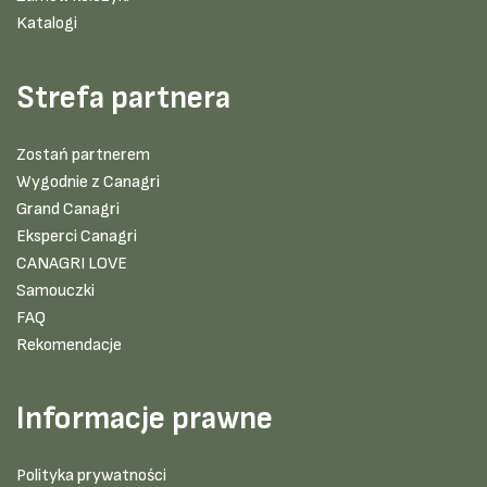
Katalogi
Strefa partnera
Zostań partnerem
Wygodnie z Canagri
Grand Canagri
Eksperci Canagri
CANAGRI LOVE
Samouczki
FAQ
Rekomendacje
Informacje prawne
Polityka prywatności