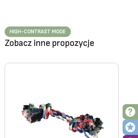
HIGH-CONTRAST MODE
Zobacz inne propozycje