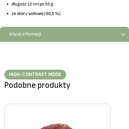
długość 12 cm po 55 g
ze skóry wołowej (90,5 %)
Więcej informacji
HIGH-CONTRAST MODE
Podobne produkty