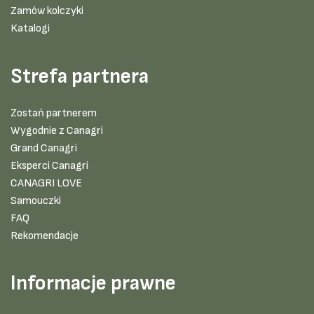
Zamów kolczyki
Katalogi
Strefa partnera
Zostań partnerem
Wygodnie z Canagri
Grand Canagri
Eksperci Canagri
CANAGRI LOVE
Samouczki
FAQ
Rekomendacje
Informacje prawne