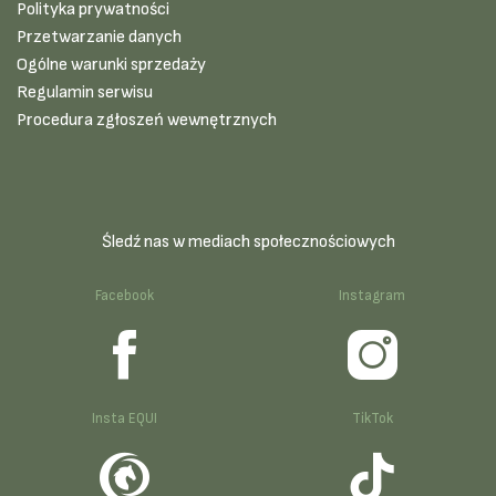
Polityka prywatności
Przetwarzanie danych
Ogólne warunki sprzedaży
Regulamin serwisu
Procedura zgłoszeń wewnętrznych
Śledź nas w mediach społecznościowych
Facebook
Instagram
Insta EQUI
TikTok