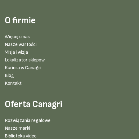
O firmie
Więcej o nas
Nasze wartości
Misja i wizja
Lokalizator sklepów
Kariera w Canagri
Blog
Kontakt
Oferta Canagri
Rozwiązania regałowe
Nasze marki
Biblioteka video