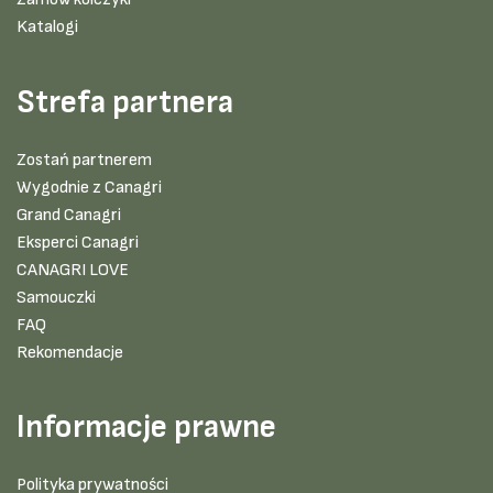
Katalogi
Strefa partnera
Zostań partnerem
Wygodnie z Canagri
Grand Canagri
Eksperci Canagri
CANAGRI LOVE
Samouczki
FAQ
Rekomendacje
Informacje prawne
Polityka prywatności