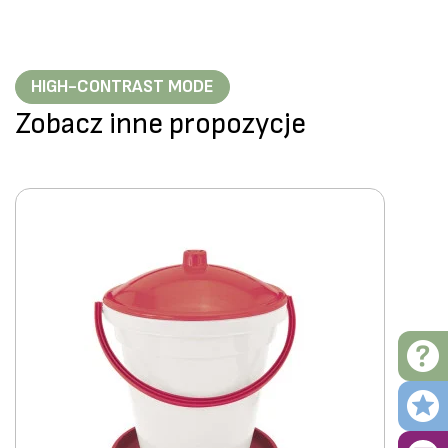
HIGH-CONTRAST MODE
Zobacz inne propozycje