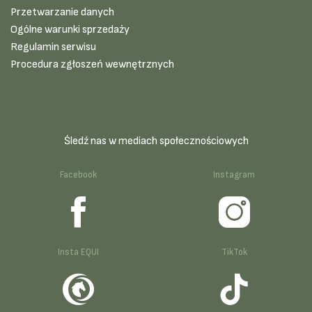
Przetwarzanie danych
Ogólne warunki sprzedaży
Regulamin serwisu
Procedura zgłoszeń wewnętrznych
Śledź nas w mediach społecznościowych
Facebook
Instagram
Insta EQUI
TikTok