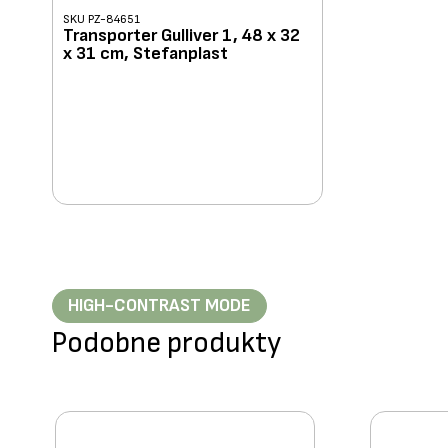
SKU PZ-84651
Transporter Gulliver 1, 48 x 32
x 31 cm, Stefanplast
HIGH-CONTRAST MODE
Podobne produkty