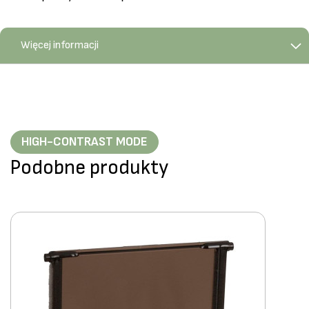
Więcej informacji
HIGH-CONTRAST MODE
Podobne produkty