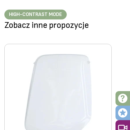
HIGH-CONTRAST MODE
Zobacz inne propozycje