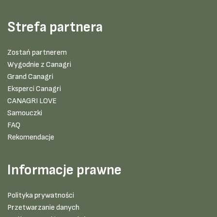
Strefa partnera
Zostań partnerem
Wygodnie z Canagri
Grand Canagri
Eksperci Canagri
CANAGRI LOVE
Samouczki
FAQ
Rekomendacje
Informacje prawne
Polityka prywatności
Przetwarzanie danych