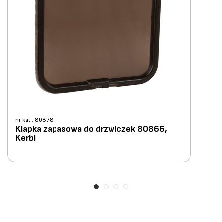
nr kat.: 80878
Klapka zapasowa do drzwiczek 80866,
Kerbl