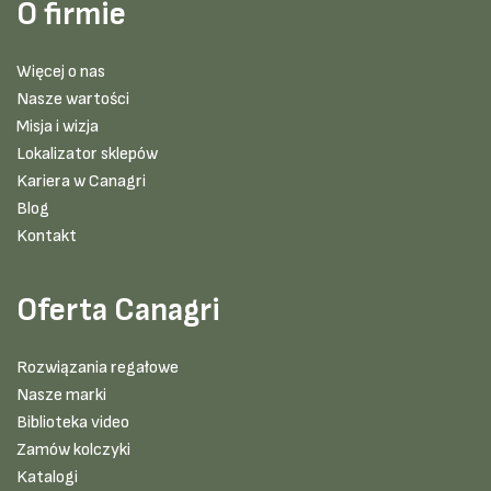
O firmie
Więcej o nas
Nasze wartości
Misja i wizja
Lokalizator sklepów
Kariera w Canagri
Blog
Kontakt
Oferta Canagri
Rozwiązania regałowe
Nasze marki
Biblioteka video
Zamów kolczyki
Katalogi