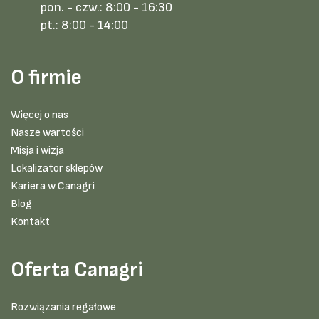
pon. - czw.:
8:00 - 16:30
pt.:
8:00 - 14:00
O firmie
Więcej o nas
Nasze wartości
Misja i wizja
Lokalizator sklepów
Kariera w Canagri
Blog
Kontakt
Oferta Canagri
Rozwiązania regałowe