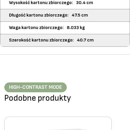
30.4 cm
47.5 cm
8.033 kg
40.7 cm
HIGH-CONTRAST MODE
Podobne produkty