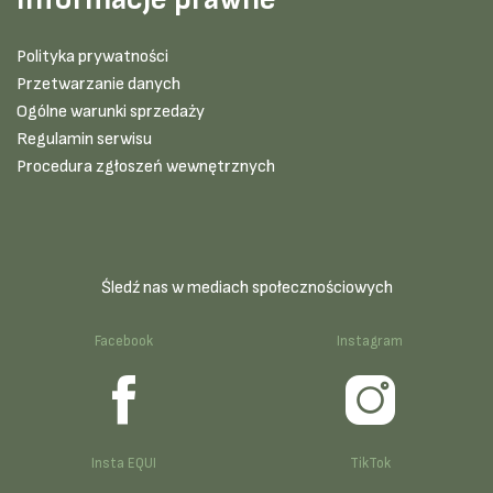
Polityka prywatności
Przetwarzanie danych
Ogólne warunki sprzedaży
Regulamin serwisu
Procedura zgłoszeń wewnętrznych
Śledź nas w mediach społecznościowych
Facebook
Instagram
Insta EQUI
TikTok