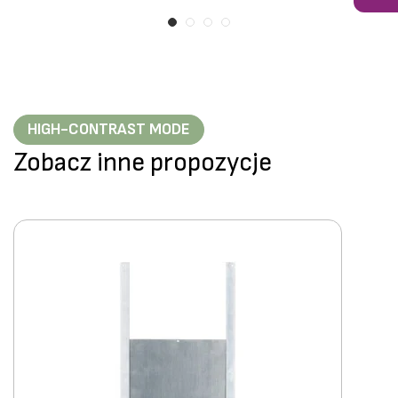
HIGH-CONTRAST MODE
Zobacz inne propozycje