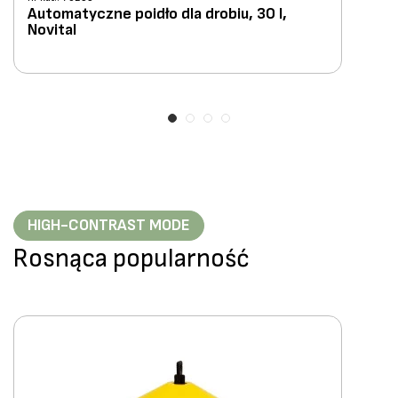
Automatyczne poidło dla drobiu, 30 l,
Novital
HIGH-CONTRAST MODE
Rosnąca popularność