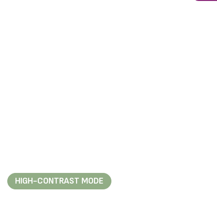
HIGH-CONTRAST MODE