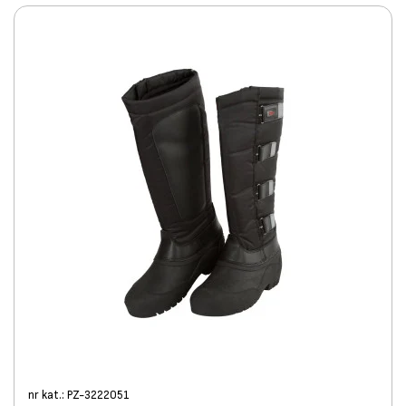
nr kat.: PZ-3222051