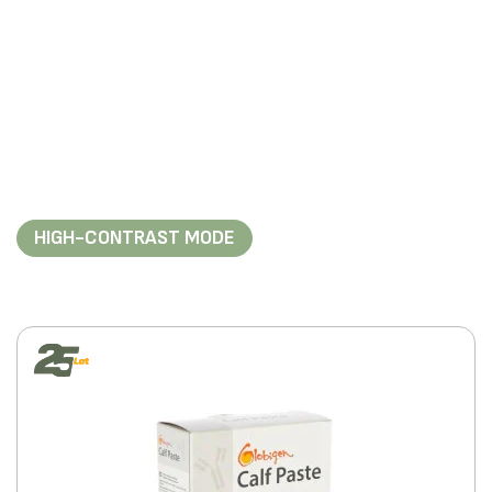
HIGH-CONTRAST MODE