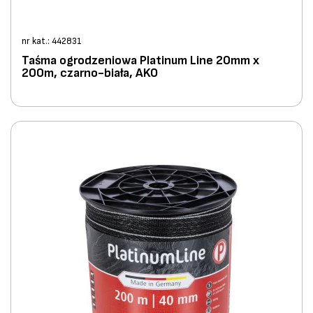
nr kat.: 442831
Taśma ogrodzeniowa Platinum Line 20mm x
200m, czarno-biała, AKO