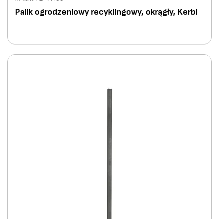
Palik ogrodzeniowy recyklingowy, okrągły, Kerbl