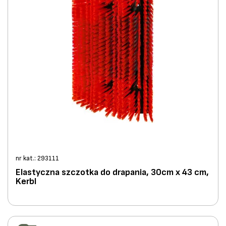
nr kat.: 293111
Elastyczna szczotka do drapania, 30cm x 43 cm,
Kerbl