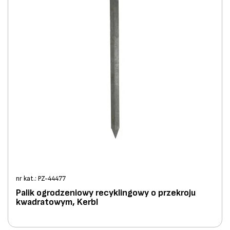
nr kat.: PZ-44477
Palik ogrodzeniowy recyklingowy o przekroju
kwadratowym, Kerbl