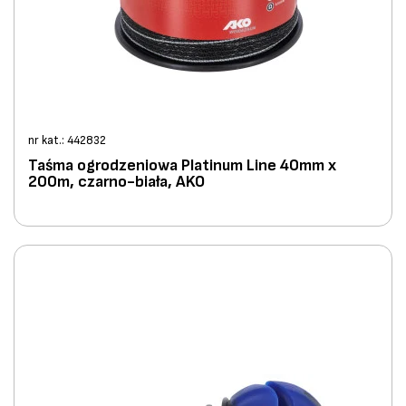
nr kat.: 442832
Taśma ogrodzeniowa Platinum Line 40mm x
200m, czarno-biała, AKO