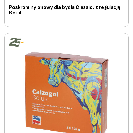
Poskrom nylonowy dla bydła Classic, z regulacją,
Kerbl