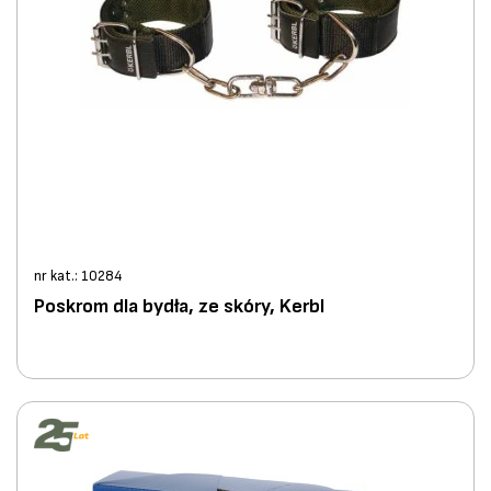
nr kat.: 10284
Poskrom dla bydła, ze skóry, Kerbl