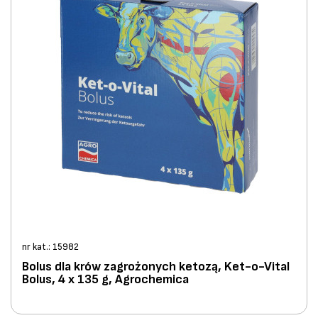
nr kat.: 15982
Bolus dla krów zagrożonych ketozą, Ket-o-Vital
Bolus, 4 x 135 g, Agrochemica