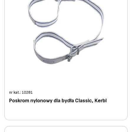
nr kat.: 10281
Poskrom nylonowy dla bydła Classic, Kerbl