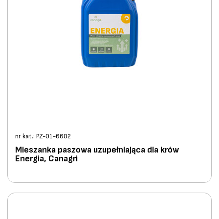
nr kat.: PZ-01-6602
Mieszanka paszowa uzupełniająca dla krów
Energia, Canagri