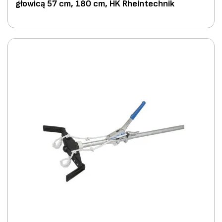
głowicą 57 cm, 180 cm, HK Rheintechnik