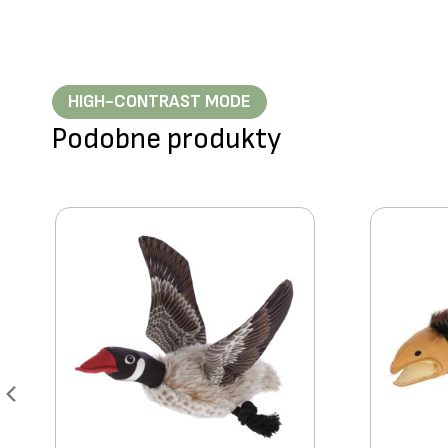
HIGH-CONTRAST MODE
Podobne produkty