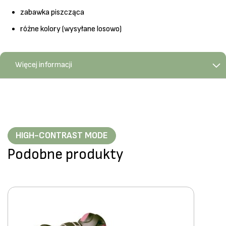
zabawka piszcząca
różne kolory (wysyłane losowo)
Więcej informacji
HIGH-CONTRAST MODE
Podobne produkty