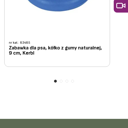
nr kat.: 83485
Zabawka dla psa, kółko z gumy naturalnej,
9 cm, Kerbl