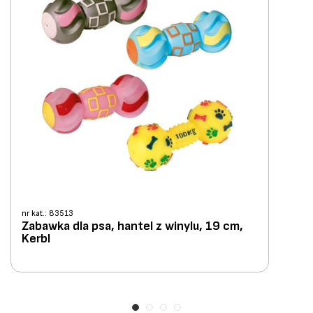
nr kat.: 83513
Zabawka dla psa, hantel z winylu, 19 cm,
Kerbl