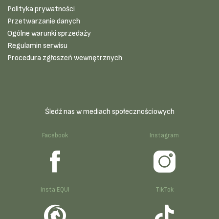
Polityka prywatności
Przetwarzanie danych
Ogólne warunki sprzedaży
Regulamin serwisu
Procedura zgłoszeń wewnętrznych
Śledź nas w mediach społecznościowych
Facebook
Instagram
Insta EQUI
TikTok