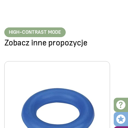
HIGH-CONTRAST MODE
Zobacz inne propozycje