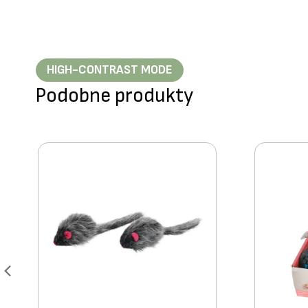
HIGH-CONTRAST MODE
Podobne produkty