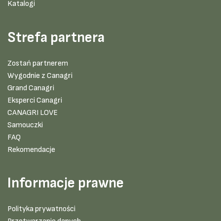
Katalogi
Strefa partnera
Zostań partnerem
Wygodnie z Canagri
Grand Canagri
Eksperci Canagri
CANAGRI LOVE
Samouczki
FAQ
Rekomendacje
Informacje prawne
Polityka prywatności