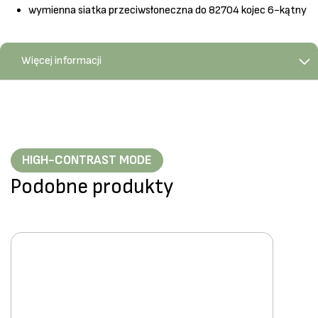
wymienna siatka przeciwsłoneczna do 82704 kojec 6-kątny
Więcej informacji
HIGH-CONTRAST MODE
Podobne produkty