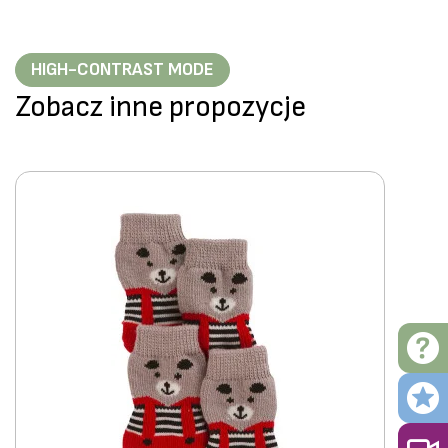
HIGH-CONTRAST MODE
Zobacz inne propozycje