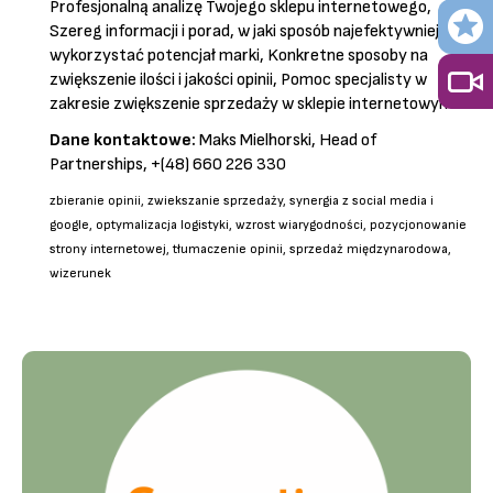
Profesjonalną analizę Twojego sklepu internetowego,
Szereg informacji i porad, w jaki sposób najefektywniej
wykorzystać potencjał marki, Konkretne sposoby na
zwiększenie ilości i jakości opinii, Pomoc specjalisty w
zakresie zwiększenie sprzedaży w sklepie internetowym
Dane kontaktowe:
Maks Mielhorski, Head of
Partnerships, +(48) 660 226 330
zbieranie opinii, zwiekszanie sprzedaży, synergia z social media i
google, optymalizacja logistyki, wzrost wiarygodności, pozycjonowanie
strony internetowej, tłumaczenie opinii, sprzedaż międzynarodowa,
wizerunek