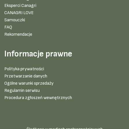
Eksperci Canagri
CANAGRI LOVE
Samouczki
FAQ
Rekomendacje
Informacje prawne
Polityka prywatności
Przetwarzanie danych
Ogólne warunki sprzedaży
Regulamin serwisu
Procedura zgłoszeń wewnętrznych