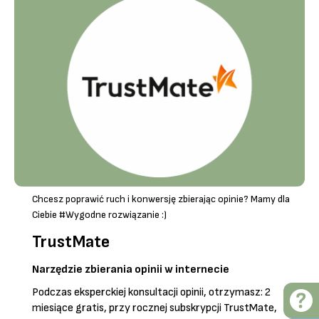
Chcesz poprawić ruch i konwersję zbierając opinie? Mamy dla
Ciebie #Wygodne rozwiązanie :)
TrustMate
Narzędzie zbierania opinii w internecie
Podczas eksperckiej konsultacji opinii, otrzymasz: 2
miesiące gratis, przy rocznej subskrypcji TrustMate,