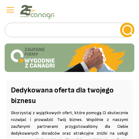
Szukaj
Przejdź
do
treści
Dedykowana oferta dla twojego
biznesu
Skorzystaj z wyjątkowych ofert, które pomogą Ci skutecznie
rozwijać i prowadzić Twój biznes. Wspólnie z naszymi
zaufanymi partnerami przygotowaliśmy dla Ciebie
dedykowanych doradców oraz atrakcyjne zniżki na usługi