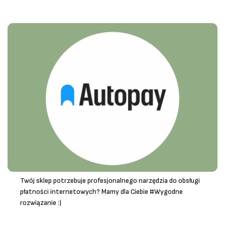
Twój sklep potrzebuje profesjonalnego narzędzia do obsługi
płatności internetowych? Mamy dla Ciebie #Wygodne
rozwiązanie :)