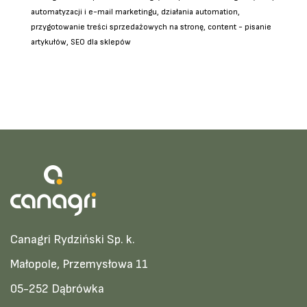
automatyzacji i e-mail marketingu, działania automation,
przygotowanie treści sprzedażowych na stronę, content - pisanie
artykułów, SEO dla sklepów
Canagri Rydziński Sp. k.
Małopole, Przemysłowa 11
05-252 Dąbrówka