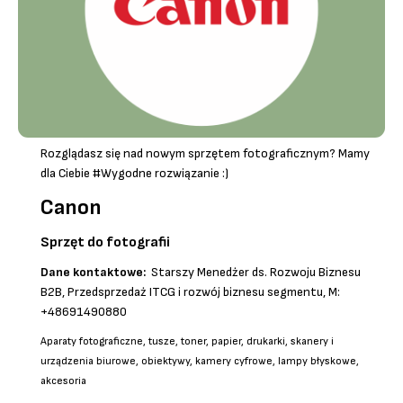
Rozglądasz się nad nowym sprzętem fotograficznym? Mamy
dla Ciebie #Wygodne rozwiązanie :)
Canon
Sprzęt do fotografii
Dane kontaktowe:
Starszy Menedżer ds. Rozwoju Biznesu
B2B, Przedsprzedaż ITCG i rozwój biznesu segmentu, M:
+48691490880
Aparaty fotograficzne, tusze, toner, papier, drukarki, skanery i
urządzenia biurowe, obiektywy, kamery cyfrowe, lampy błyskowe,
akcesoria