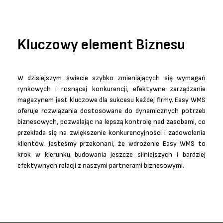
Kluczowy element Biznesu
W dzisiejszym świecie szybko zmieniających się wymagań
rynkowych i rosnącej konkurencji, efektywne zarządzanie
magazynem jest kluczowe dla sukcesu każdej firmy. Easy WMS
oferuje rozwiązania dostosowane do dynamicznych potrzeb
biznesowych, pozwalając na lepszą kontrolę nad zasobami, co
przekłada się na zwiększenie konkurencyjności i zadowolenia
klientów. Jesteśmy przekonani, że wdrożenie Easy WMS to
krok w kierunku budowania jeszcze silniejszych i bardziej
efektywnych relacji z naszymi partnerami biznesowymi.