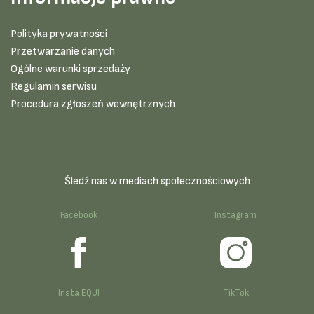
Polityka prywatności
Przetwarzanie danych
Ogólne warunki sprzedaży
Regulamin serwisu
Procedura zgłoszeń wewnętrznych
Śledź nas w mediach społecznościowych
Facebook
Instagram
Insta EQUI
TikTok