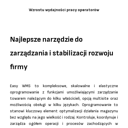
Wzrostu wydajności pracy operatorów
Najlepsze narzędzie do
zarządzania i stabilizacji rozwoju
firmy
Easy WMS to kompleksowe, skalowalne i elastyczne
oprogramowanie z funkcjami umożliwiającymi zarządzanie
towarem należącym do kilku właścicieli, opcją multisite oraz
możliwością obsługi w kilku językach. Oprogramowanie to
stanowi kluczowy element optymalizacji działania magazynu
bez względu na jego wielkość i rodzaj. Kontroluje, koordynuje i
zarządza ogółem operacji i procesów zachodzących w