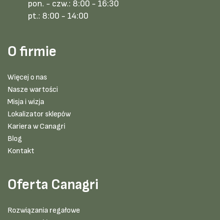
pon. - czw.:
8:00 - 16:30
pt.:
8:00 - 14:00
O firmie
Więcej o nas
Nasze wartości
Misja i wizja
Lokalizator sklepów
Kariera w Canagri
Blog
Kontakt
Oferta Canagri
Rozwiązania regałowe