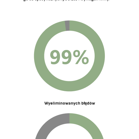
Wyeliminowanych błędów