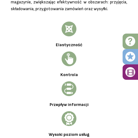
magazynie, zwiększając efektywność w obszarach: przyjęcia,
składowania, przygotowania zamówień oraz wysyłki.
Elastyczność
Kontrola
Przepływ informacji
Wysoki poziom usług