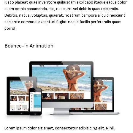
iusto placeat quae inventore quibusdam explicabo itaque eaque dolor
quam omnis assumenda. Hic, nesciunt vel debitis quas reiciendis.
Debitis, natus, voluptas, quaerat, nostrum tempora aliquid nesciunt
sapiente commodi excepturi fugiat neque facilis perferendis quam
porro!
Bounce-In Animation
Lorem ipsum dolor sit amet, consectetur adipisicing elit. Nihil,