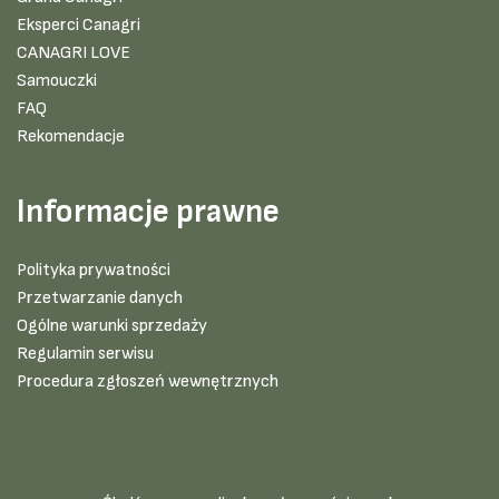
Eksperci Canagri
CANAGRI LOVE
Samouczki
FAQ
Rekomendacje
Informacje prawne
Polityka prywatności
Przetwarzanie danych
Ogólne warunki sprzedaży
Regulamin serwisu
Procedura zgłoszeń wewnętrznych