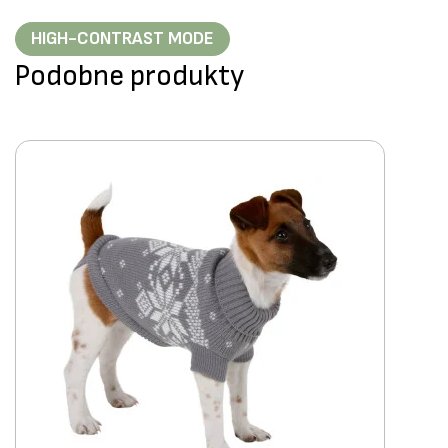
HIGH-CONTRAST MODE
Podobne produkty