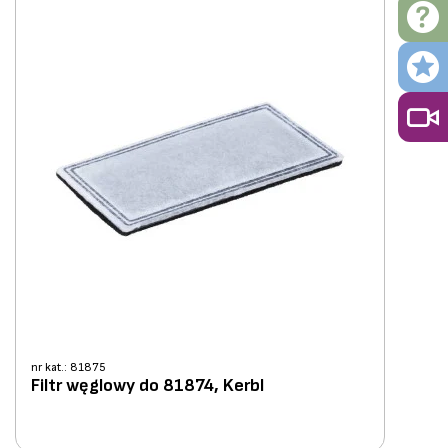
nr kat.: 81875
Filtr węglowy do 81874, Kerbl