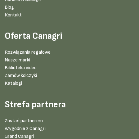
Blog
Kontakt
Oferta Canagri
Rozwiązania regałowe
Nasze marki
Biblioteka video
Zamów kolczyki
Katalogi
Strefa partnera
Zostań partnerem
Wygodnie z Canagri
Grand Canagri