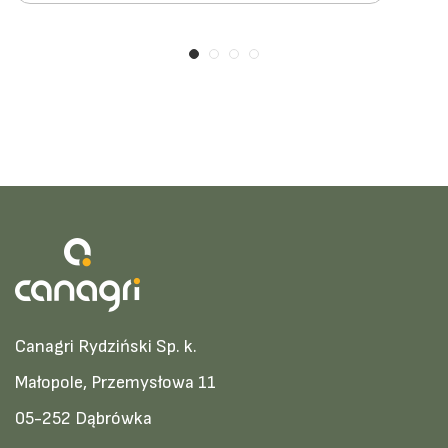
Canagri Rydziński Sp. k.
Małopole, Przemysłowa 11
05-252 Dąbrówka