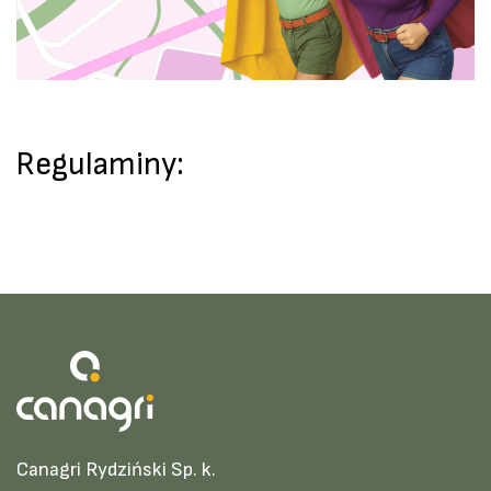
Regulaminy:
Canagri Rydziński Sp. k.