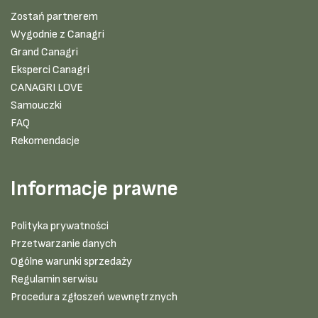
Zostań partnerem
Wygodnie z Canagri
Grand Canagri
Eksperci Canagri
CANAGRI LOVE
Samouczki
FAQ
Rekomendacje
Informacje prawne
Polityka prywatności
Przetwarzanie danych
Ogólne warunki sprzedaży
Regulamin serwisu
Procedura zgłoszeń wewnętrznych