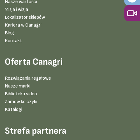
Nasze wartości
Misja i wizja
Lokalizator sklepów
Kariera w Canagri
Blog
Kontakt
Oferta Canagri
Rozwiązania regałowe
Nasze marki
Biblioteka video
Zamów kolczyki
Katalogi
Strefa partnera