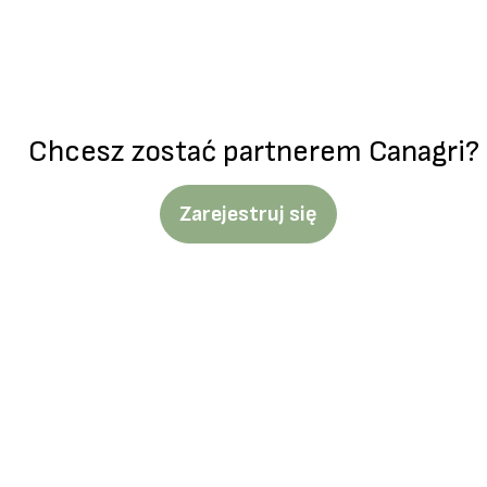
Chcesz zostać partnerem Canagri?
Zarejestruj się