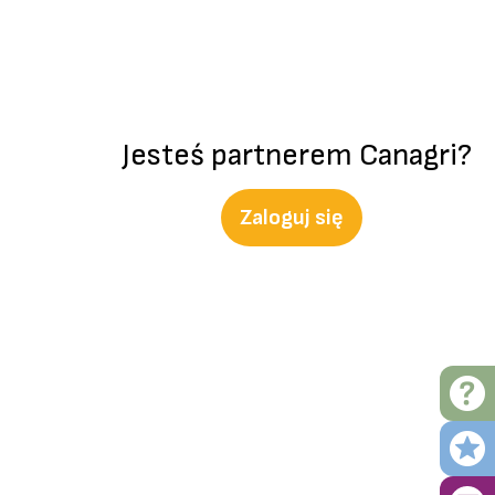
Jesteś partnerem Canagri?
Zaloguj się