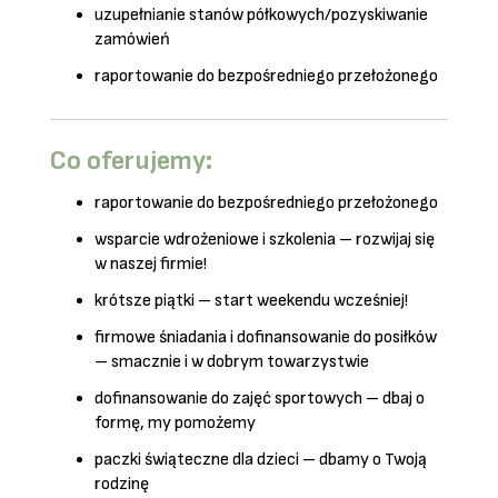
uzupełnianie stanów półkowych/pozyskiwanie
zamówień
raportowanie do bezpośredniego przełożonego
Co oferujemy:
raportowanie do bezpośredniego przełożonego
wsparcie wdrożeniowe i szkolenia – rozwijaj się
w naszej firmie!
krótsze piątki – start weekendu wcześniej!
firmowe śniadania i dofinansowanie do posiłków
– smacznie i w dobrym towarzystwie
dofinansowanie do zajęć sportowych – dbaj o
formę, my pomożemy
paczki świąteczne dla dzieci – dbamy o Twoją
rodzinę