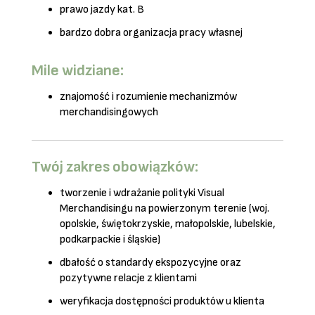
prawo jazdy kat. B
bardzo dobra organizacja pracy własnej
Mile widziane:
znajomość i rozumienie mechanizmów
merchandisingowych
Twój zakres obowiązków:
tworzenie i wdrażanie polityki Visual
Merchandisingu na powierzonym terenie (woj.
opolskie, świętokrzyskie, małopolskie, lubelskie,
podkarpackie i śląskie)
dbałość o standardy ekspozycyjne oraz
pozytywne relacje z klientami
weryfikacja dostępności produktów u klienta