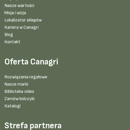
Nasze wartości
Misja i wizja
Lokalizator sklepów
Kariera w Canagri
Blog
Kontakt
Oferta Canagri
Rozwiązania regałowe
Nasze marki
Biblioteka video
Zamów kolczyki
Katalogi
Strefa partnera