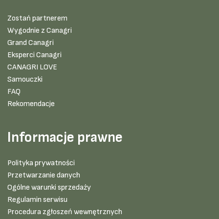
Zostań partnerem
Wygodnie z Canagri
Grand Canagri
Eksperci Canagri
CANAGRI LOVE
Samouczki
FAQ
Rekomendacje
Informacje prawne
Polityka prywatności
Przetwarzanie danych
Ogólne warunki sprzedaży
Regulamin serwisu
Procedura zgłoszeń wewnętrznych