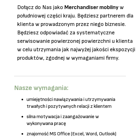
Dołącz do Nas jako
Merchandiser mobilny
w
południowej części kraju. Będziesz partnerem dla
klienta w prowadzonym przez niego biznesie.
Będziesz odpowiadać za systematyczne
serwisowanie powierzonej powierzchni u klienta
w celu utrzymania jak najwyżej jakości ekspozycji
produktów, zgodnej w wymaganiami firmy.
Nasze wymagania:
umiejętności nawiązywania i utrzymywania
trwałych i pozytywnych relacji z klientem
silna motywacja i zaangażowanie w
wykonywana pracę
znajomość MS Office (Excel, Word, Outlook)