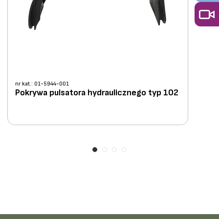
nr kat.: 01-5944-001
Pokrywa pulsatora hydraulicznego typ 102