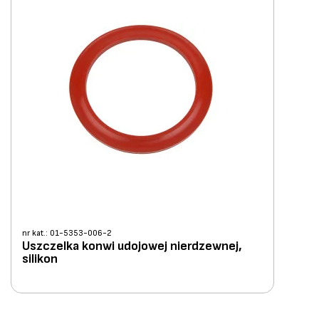
nr kat.: 01-5353-006-2
Uszczelka konwi udojowej nierdzewnej,
silikon