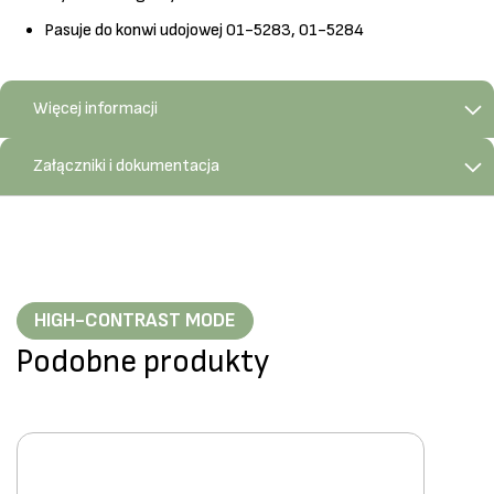
Pasuje do konwi udojowej 01-5283, 01-5284
Więcej informacji
Załączniki i dokumentacja
HIGH-CONTRAST MODE
Podobne produkty