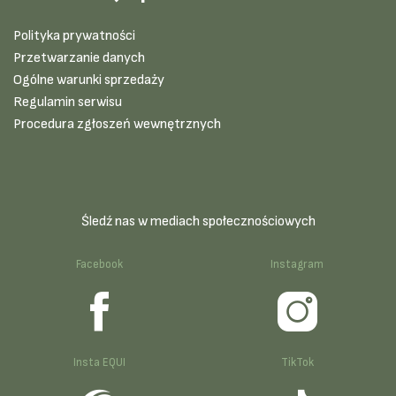
Polityka prywatności
Przetwarzanie danych
Ogólne warunki sprzedaży
Regulamin serwisu
Procedura zgłoszeń wewnętrznych
Śledź nas w mediach społecznościowych
Facebook
Instagram
Insta EQUI
TikTok