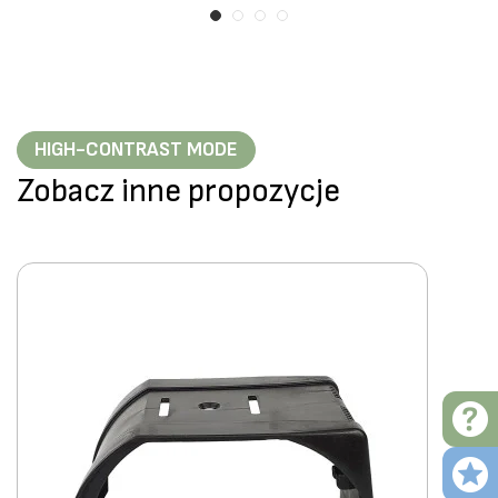
HIGH-CONTRAST MODE
Zobacz inne propozycje