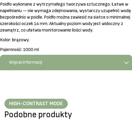
Poidło wykonane z wytrzymałego tworzywa sztucznego. Łatwe w
napełnianiu — nie wymaga zdejmowania, wystarczy uzupełnić wodę
bezpośrednio w poidle. Poidło można zawiesić na siatce o minimalnej
szerokości oczek 14 mm. Aktualny poziom wody jest widoczny z
zewnątrz, co ułatwia monitorowanie ilości wody.
Kolor: brązowy.
Pojemność: 1000 ml
Więcej informacji
HIGH-CONTRAST MODE
Podobne produkty