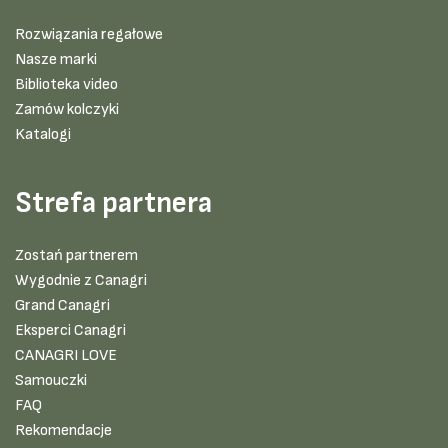
Rozwiązania regałowe
Nasze marki
Biblioteka video
Zamów kolczyki
Katalogi
Strefa partnera
Zostań partnerem
Wygodnie z Canagri
Grand Canagri
Eksperci Canagri
CANAGRI LOVE
Samouczki
FAQ
Rekomendacje