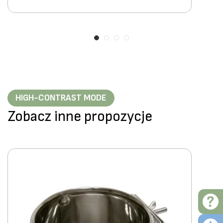
HIGH-CONTRAST MODE
Zobacz inne propozycje