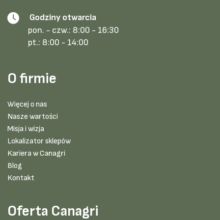
Godziny otwarcia
pon. - czw.:
8:00 - 16:30
pt.:
8:00 - 14:00
O firmie
Więcej o nas
Nasze wartości
Misja i wizja
Lokalizator sklepów
Kariera w Canagri
Blog
Kontakt
Oferta Canagri