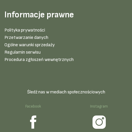
Informacje prawne
Polityka prywatności
Przetwarzanie danych
Ogólne warunki sprzedaży
Regulamin serwisu
Procedura zgłoszeń wewnętrznych
Śledź nas w mediach społecznościowych
Facebook
Instagram