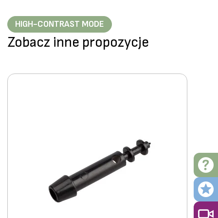
HIGH-CONTRAST MODE
Zobacz inne propozycje