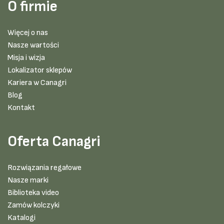
O firmie
Więcej o nas
Nasze wartości
Misja i wizja
Lokalizator sklepów
Kariera w Canagri
Blog
Kontakt
Oferta Canagri
Rozwiązania regałowe
Nasze marki
Biblioteka video
Zamów kolczyki
Katalogi