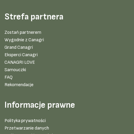
Strefa partnera
Zostań partnerem
Wygodnie z Canagri
Grand Canagri
Eksperci Canagri
CANAGRI LOVE
Samouczki
FAQ
Rekomendacje
Informacje prawne
Polityka prywatności
Przetwarzanie danych