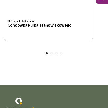
nr kat.: 01-5360-001
Końcówka kurka stanowiskowego