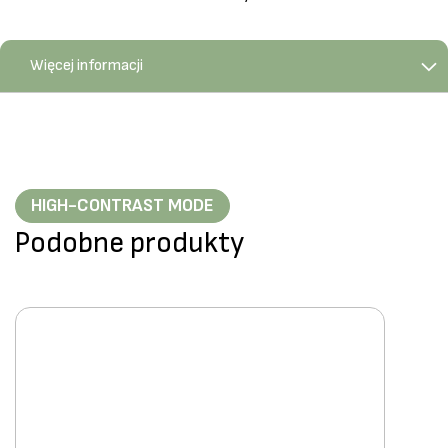
Więcej informacji
HIGH-CONTRAST MODE
Podobne produkty