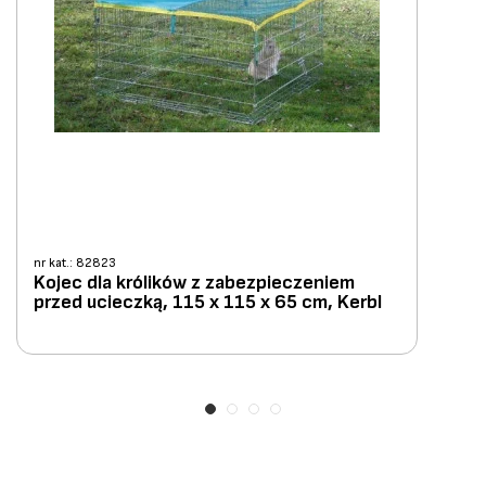
nr kat.: 82823
Kojec dla królików z zabezpieczeniem
przed ucieczką, 115 x 115 x 65 cm, Kerbl