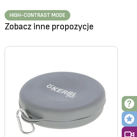
HIGH-CONTRAST MODE
Zobacz inne propozycje