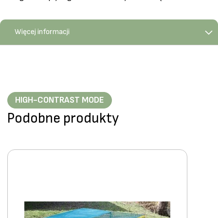
Więcej informacji
HIGH-CONTRAST MODE
Podobne produkty