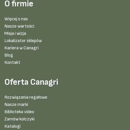
O firmie
Więcej o nas
Nasze wartości
Misja i wizja
Lokalizator sklepów
Kariera w Canagri
Blog
Kontakt
Oferta Canagri
Rozwiązania regałowe
Nasze marki
Biblioteka video
Zamów kolczyki
Katalogi