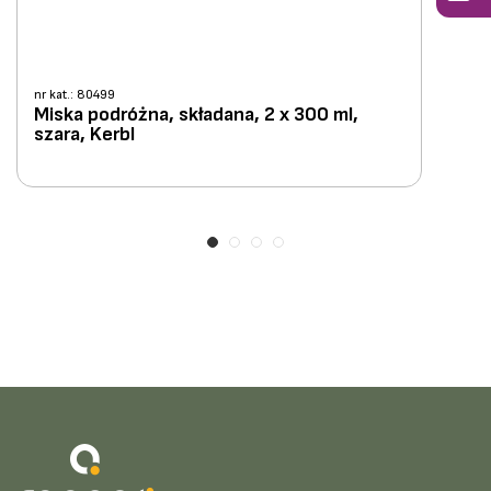
nr kat.: 80499
Miska podróżna, składana, 2 x 300 ml,
szara, Kerbl