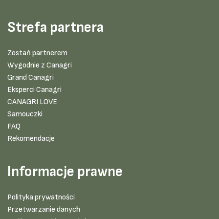
Strefa partnera
Zostań partnerem
Wygodnie z Canagri
Grand Canagri
Eksperci Canagri
CANAGRI LOVE
Samouczki
FAQ
Rekomendacje
Informacje prawne
Polityka prywatności
Przetwarzanie danych