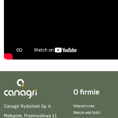
O firmie
Canagri Rydziński Sp. k.
Więcej o nas
Nasze wartości
Małopole, Przemysłowa 11