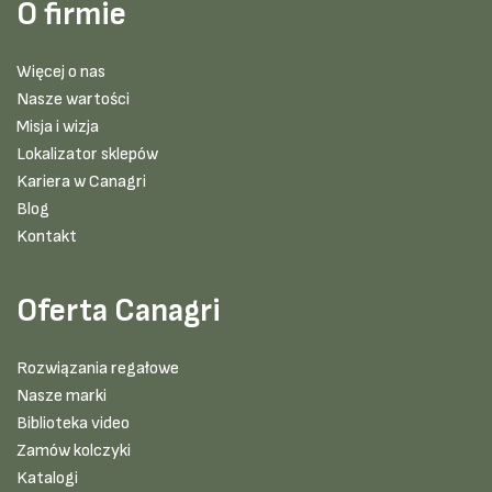
O firmie
Więcej o nas
Nasze wartości
Misja i wizja
Lokalizator sklepów
Kariera w Canagri
Blog
Kontakt
Oferta Canagri
Rozwiązania regałowe
Nasze marki
Biblioteka video
Zamów kolczyki
Katalogi