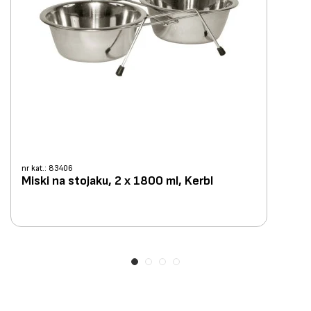
nr kat.: 83406
Miski na stojaku, 2 x 1800 ml, Kerbl