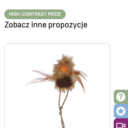
HIGH-CONTRAST MODE
Zobacz inne propozycje