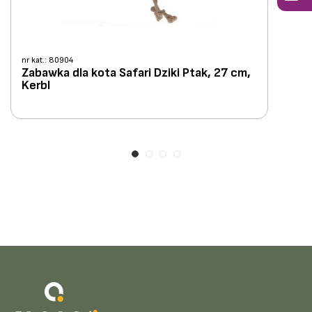
nr kat.: 80904
Zabawka dla kota Safari Dziki Ptak, 27 cm,
Kerbl