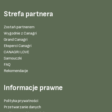
Strefa partnera
Zostań partnerem
Wygodnie z Canagri
Grand Canagri
Eksperci Canagri
CANAGRI LOVE
Samouczki
FAQ
Rekomendacje
Informacje prawne
Polityka prywatności
Przetwarzanie danych