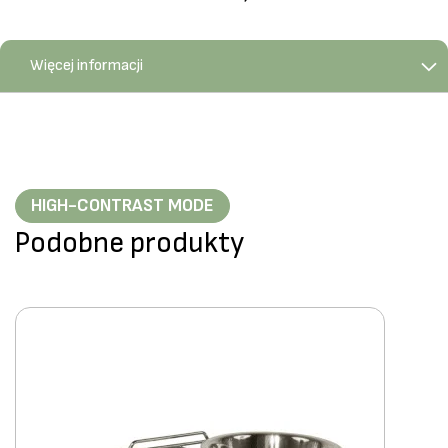
Więcej informacji
HIGH-CONTRAST MODE
Podobne produkty