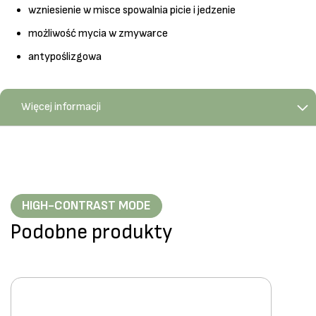
wzniesienie w misce spowalnia picie i jedzenie
możliwość mycia w zmywarce
antypoślizgowa
Więcej informacji
HIGH-CONTRAST MODE
Podobne produkty