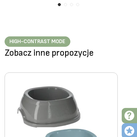
HIGH-CONTRAST MODE
Zobacz inne propozycje