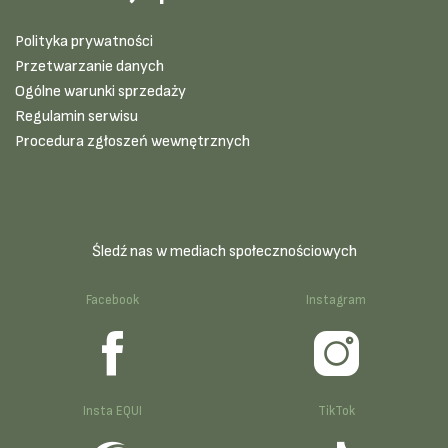
Polityka prywatności
Przetwarzanie danych
Ogólne warunki sprzedaży
Regulamin serwisu
Procedura zgłoszeń wewnętrznych
Śledź nas w mediach społecznościowych
Facebook
Instagram
Insta EQUI
TikTok