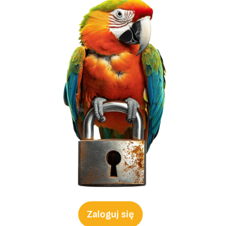
Zaloguj się