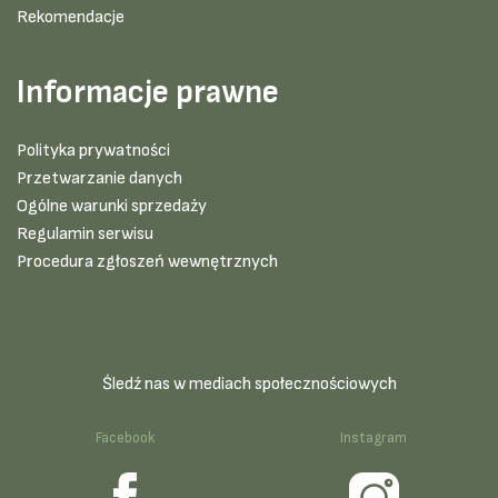
Rekomendacje
Informacje prawne
Polityka prywatności
Przetwarzanie danych
Ogólne warunki sprzedaży
Regulamin serwisu
Procedura zgłoszeń wewnętrznych
Śledź nas w mediach społecznościowych
Facebook
Instagram