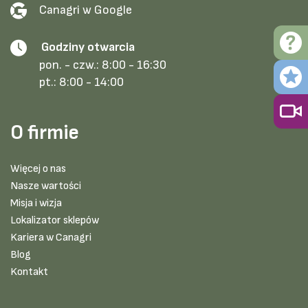
Canagri w Google
Godziny otwarcia
pon. - czw.:
8:00 - 16:30
pt.:
8:00 - 14:00
O firmie
Więcej o nas
Nasze wartości
Misja i wizja
Lokalizator sklepów
Kariera w Canagri
Blog
Kontakt