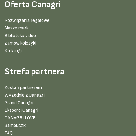
Oferta Canagri
Rozwiązania regałowe
Nasze marki
Biblioteka video
Zamów kolczyki
Katalogi
Strefa partnera
Zostań partnerem
Wygodnie z Canagri
Grand Canagri
Eksperci Canagri
CANAGRI LOVE
Samouczki
FAQ