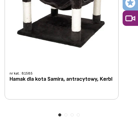
nr kat.: 81585
Hamak dla kota Samira, antracytowy, Kerbl