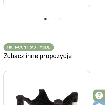
HIGH-CONTRAST MODE
Zobacz inne propozycje