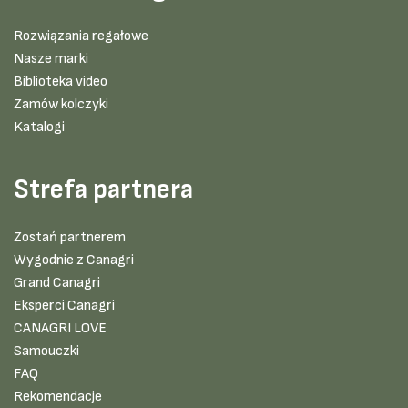
Rozwiązania regałowe
Nasze marki
Biblioteka video
Zamów kolczyki
Katalogi
Strefa partnera
Zostań partnerem
Wygodnie z Canagri
Grand Canagri
Eksperci Canagri
CANAGRI LOVE
Samouczki
FAQ
Rekomendacje