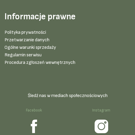
Informacje prawne
Polityka prywatności
Przetwarzanie danych
Ogólne warunki sprzedaży
Regulamin serwisu
Procedura zgłoszeń wewnętrznych
Śledź nas w mediach społecznościowych
Facebook
Instagram