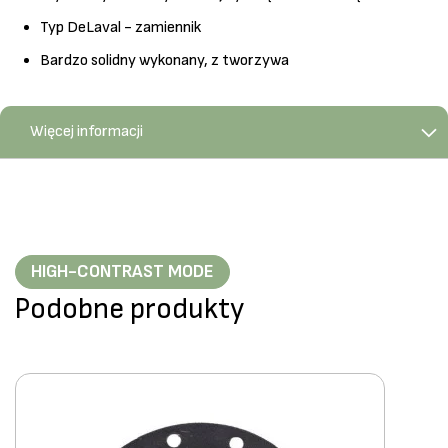
Typ DeLaval - zamiennik
Bardzo solidny wykonany, z tworzywa
Więcej informacji
HIGH-CONTRAST MODE
Podobne produkty