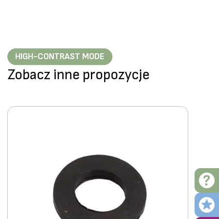
HIGH-CONTRAST MODE
Zobacz inne propozycje