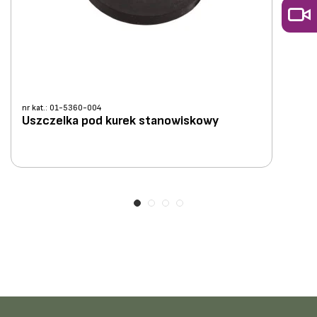
nr kat.: 01-5360-004
Uszczelka pod kurek stanowiskowy