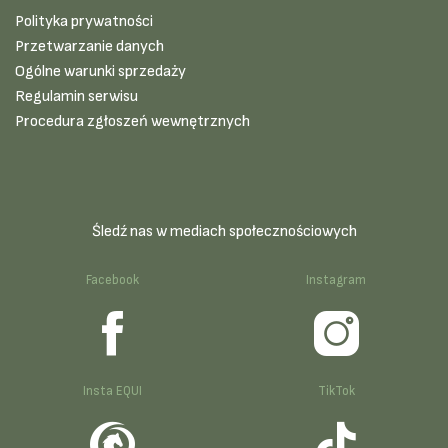
Polityka prywatności
Przetwarzanie danych
Ogólne warunki sprzedaży
Regulamin serwisu
Procedura zgłoszeń wewnętrznych
Śledź nas w mediach społecznościowych
Facebook
Instagram
Insta EQUI
TikTok