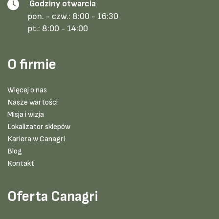
Godziny otwarcia
pon. - czw.:
8:00 - 16:30
pt.:
8:00 - 14:00
O firmie
Więcej o nas
Nasze wartości
Misja i wizja
Lokalizator sklepów
Kariera w Canagri
Blog
Kontakt
Oferta Canagri