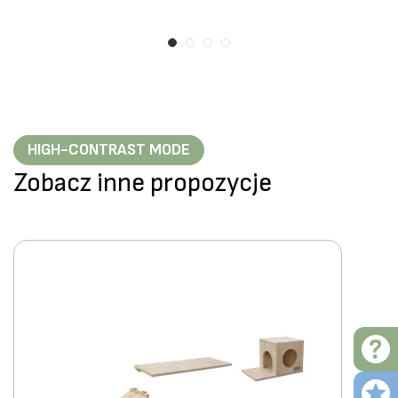
HIGH-CONTRAST MODE
Zobacz inne propozycje