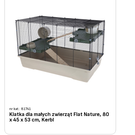
nr kat.: 81741
Klatka dla małych zwierząt Flat Nature, 80
x 45 x 53 cm, Kerbl