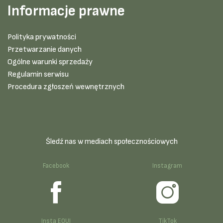
Informacje prawne
Polityka prywatności
Przetwarzanie danych
Ogólne warunki sprzedaży
Regulamin serwisu
Procedura zgłoszeń wewnętrznych
Śledź nas w mediach społecznościowych
Facebook
Instagram
Insta EQUI
TikTok