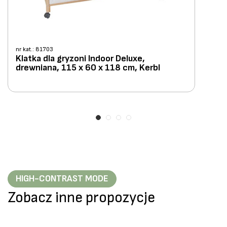
nr kat.: 81703
Klatka dla gryzoni Indoor Deluxe,
drewniana, 115 x 60 x 118 cm, Kerbl
HIGH-CONTRAST MODE
Zobacz inne propozycje