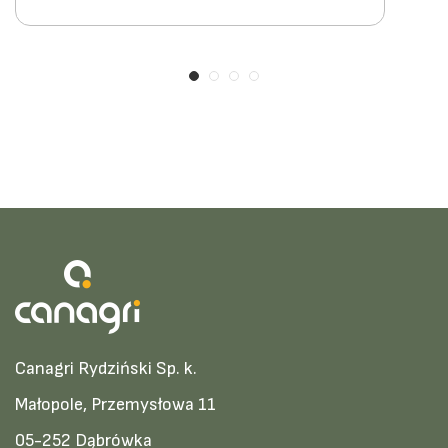
Canagri Rydziński Sp. k.
Małopole, Przemysłowa 11
05-252 Dąbrówka