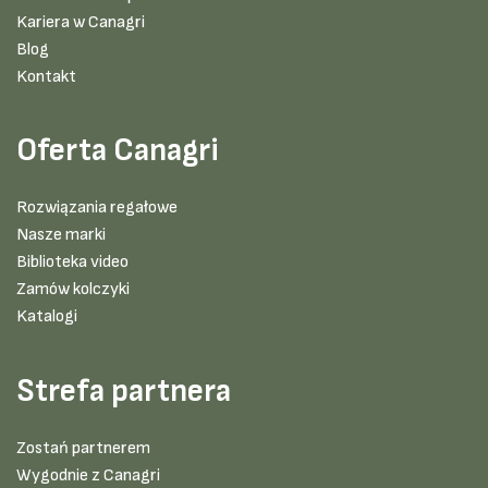
Kariera w Canagri
Blog
Kontakt
Oferta Canagri
Rozwiązania regałowe
Nasze marki
Biblioteka video
Zamów kolczyki
Katalogi
Strefa partnera
Zostań partnerem
Wygodnie z Canagri