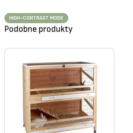
HIGH-CONTRAST MODE
Podobne produkty