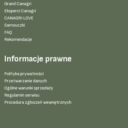
Grand Canagri
Eksperci Canagri
CANAGRI LOVE
Samouczki
FAQ
Rekomendacje
Informacje prawne
Polityka prywatności
Przetwarzanie danych
Ogólne warunki sprzedaży
Regulamin serwisu
Procedura zgłoszeń wewnętrznych